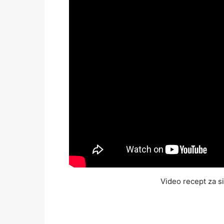
Video recept za 