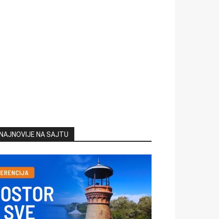
NAJNOVIJE NA SAJTU