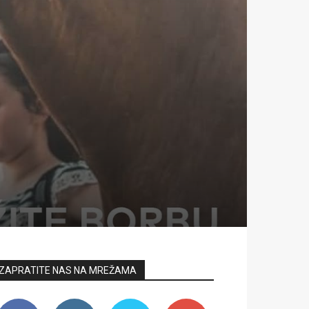
ZAPRATITE NAS NA MREŽAMA