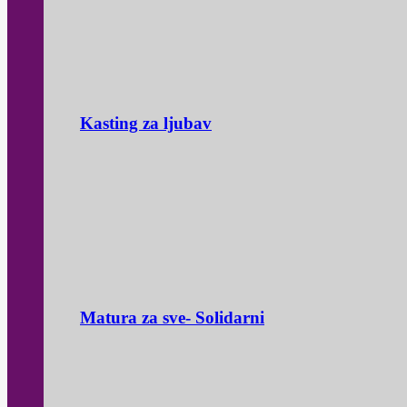
Kasting za ljubav
Matura za sve- Solidarni