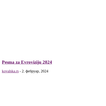
Pesma za Evroviziju 2024
kovalska.rs
-
2. фебруар, 2024