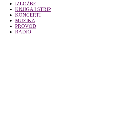
IZLOŽBE
KNJIGA I STRIP
KONCERTI
MUZIKA
PROVOD
RADIO