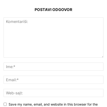
POSTAVI ODGOVOR
Save my name, email, and website in this browser for the