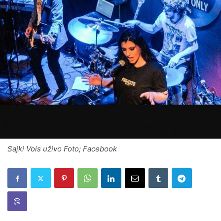
Sajki Vois uživo Foto; Facebook