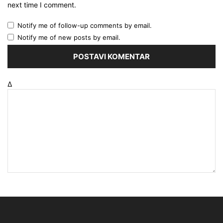
next time I comment.
Notify me of follow-up comments by email.
Notify me of new posts by email.
Δ