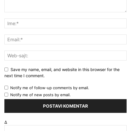
Save my name, email, and website in this browser for the
next time I comment.
Notify me of follow-up comments by email.
Notify me of new posts by email.
Δ