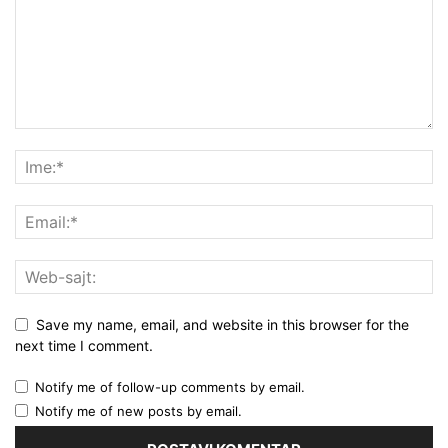
Save my name, email, and website in this browser for the
next time I comment.
Notify me of follow-up comments by email.
Notify me of new posts by email.