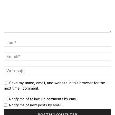
Save my name, email, and website in this browser for the
next time I comment.
Notify me of follow-up comments by email.
Notify me of new posts by email.