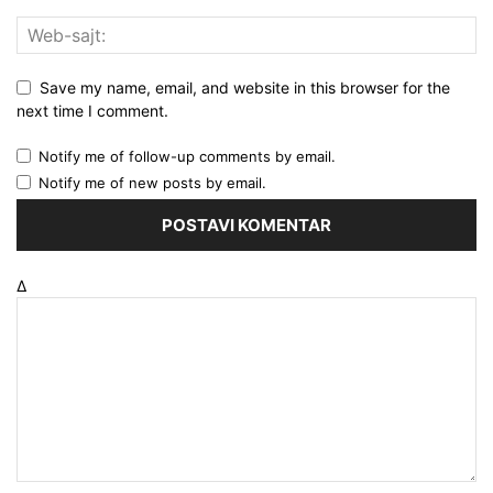
Save my name, email, and website in this browser for the
next time I comment.
Notify me of follow-up comments by email.
Notify me of new posts by email.
Δ