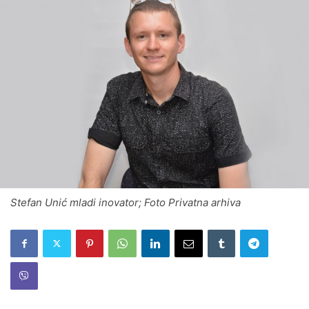
Stefan Unić mladi inovator; Foto Privatna arhiva