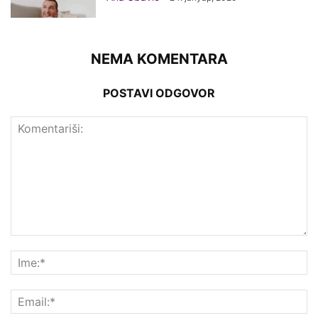
NEMA KOMENTARA
POSTAVI ODGOVOR