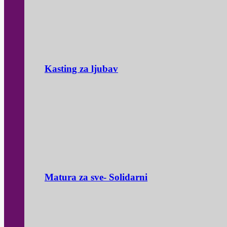
Kasting za ljubav
Matura za sve- Solidarni