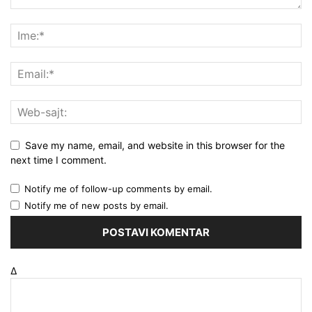
Save my name, email, and website in this browser for the
next time I comment.
Notify me of follow-up comments by email.
Notify me of new posts by email.
Δ