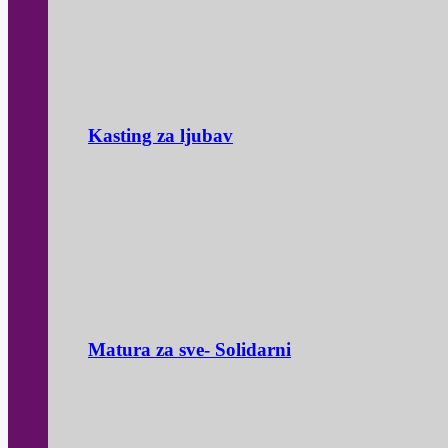
Kasting za ljubav
Matura za sve- Solidarni