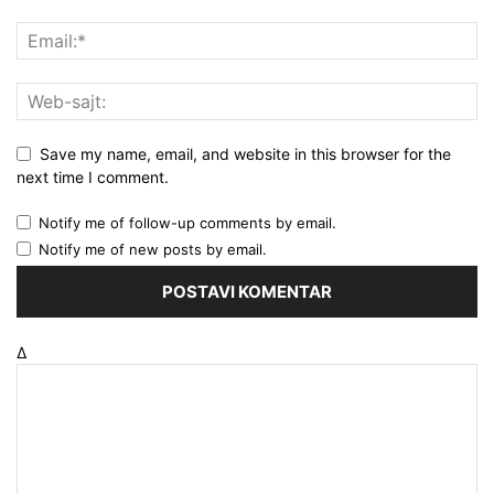
Save my name, email, and website in this browser for the
next time I comment.
Notify me of follow-up comments by email.
Notify me of new posts by email.
Δ