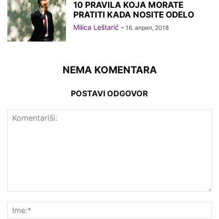
10 PRAVILA KOJA MORATE
PRATITI KADA NOSITE ODELO
Milica Leštarić
-
16. април, 2018
NEMA KOMENTARA
POSTAVI ODGOVOR