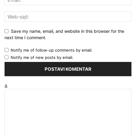
Save my name, email, and website in this browser for the
next time I comment.
Notify me of follow-up comments by email.
Notify me of new posts by email.
Δ