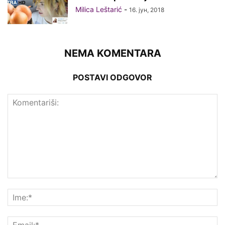
Milica Leštarić
-
16. јун, 2018
NEMA KOMENTARA
POSTAVI ODGOVOR