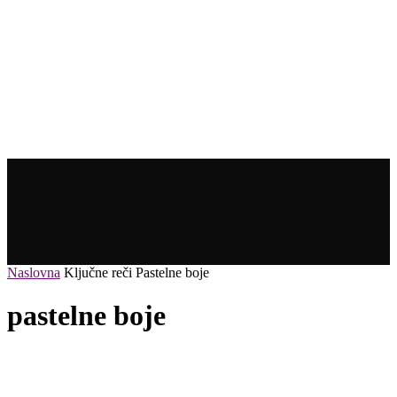
Naslovna
Ključne reči
Pastelne boje
pastelne boje