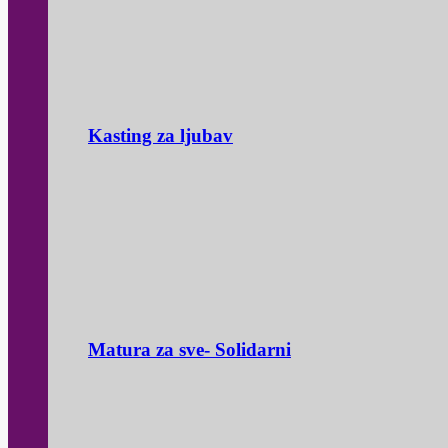
Kasting za ljubav
Matura za sve- Solidarni