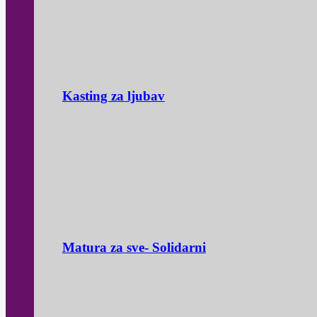
Kasting za ljubav
Matura za sve- Solidarni