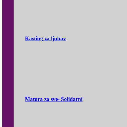
Kasting za ljubav
Matura za sve- Solidarni