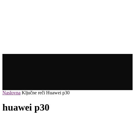
Naslovna
Ključne reči
Huawei p30
huawei p30