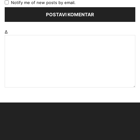
Notify me of new posts by email.
Δ