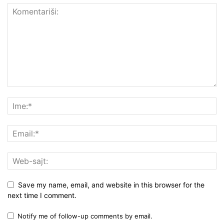
Save my name, email, and website in this browser for the
next time I comment.
Notify me of follow-up comments by email.