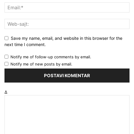
Save my name, email, and website in this browser for the
next time I comment.
Notify me of follow-up comments by email.
Notify me of new posts by email.
Δ