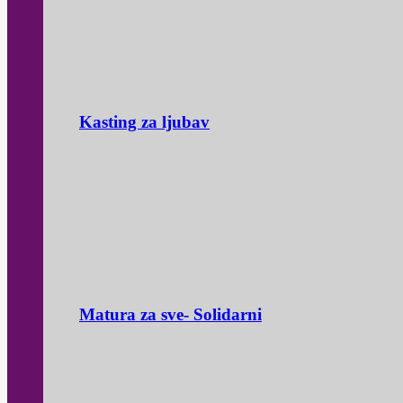
Kasting za ljubav
Matura za sve- Solidarni